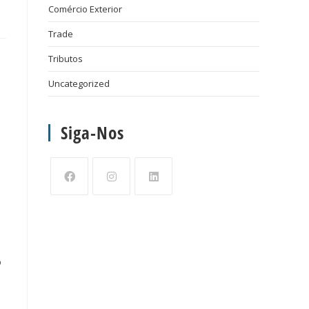
Comércio Exterior
Trade
Tributos
Uncategorized
Siga-Nos
o