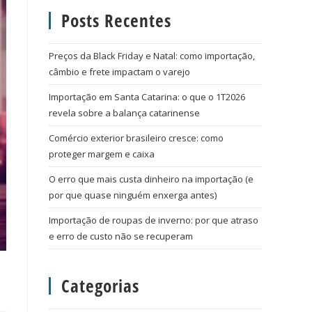
Posts Recentes
Preços da Black Friday e Natal: como importação,
câmbio e frete impactam o varejo
Importação em Santa Catarina: o que o 1T2026
revela sobre a balança catarinense
Comércio exterior brasileiro cresce: como
proteger margem e caixa
O erro que mais custa dinheiro na importação (e
por que quase ninguém enxerga antes)
Importação de roupas de inverno: por que atraso
e erro de custo não se recuperam
Categorias