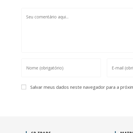
Salvar meus dados neste navegador para a próxi