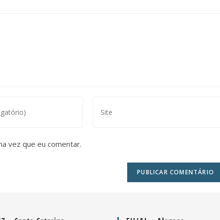
ma vez que eu comentar.