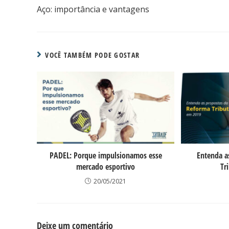
Aço: importância e vantagens
VOCÊ TAMBÉM PODE GOSTAR
PADEL: Porque impulsionamos esse
Entenda a
mercado esportivo
Tr
20/05/2021
Deixe um comentário