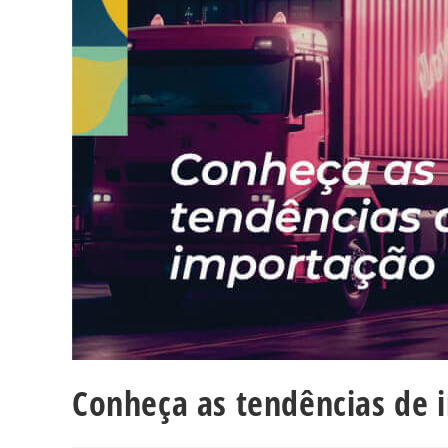
Conheça as tendências de 