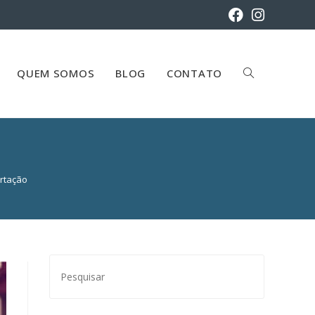
QUEM SOMOS
BLOG
CONTATO
rtação