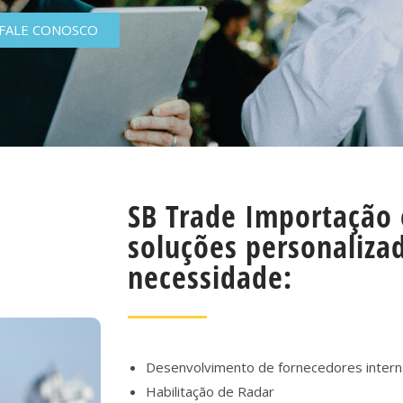
FALE CONOSCO
SB Trade Importação 
soluções personaliza
necessidade:
Desenvolvimento de fornecedores intern
Habilitação de Radar