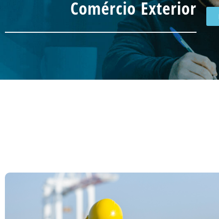
Comércio Exterior