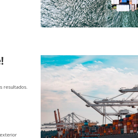
!
s resultados.
exterior