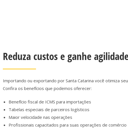
Reduza custos e ganhe agilidade
Importando ou exportando por Santa Catarina você otimiza seu
Confira os benefícios que podemos oferecer:
Benefício fiscal de ICMS para importações
Tabelas especiais de parceiros logísticos
Maior velocidade nas operações
Profissionais capacitados para suas operações de comércio 