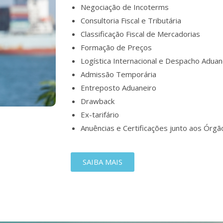
Negociação de Incoterms
Consultoria Fiscal e Tributária
Classificação Fiscal de Mercadorias
Formação de Preços
Logística Internacional e Despacho Aduan
Admissão Temporária
Entreposto Aduaneiro
Drawback
Ex-tarifário
Anuências e Certificações junto aos Órgã
SAIBA MAIS