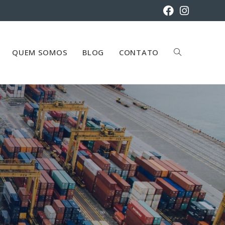
QUEM SOMOS
BLOG
CONTATO