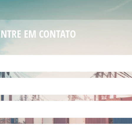
ENTRE EM CONTATO