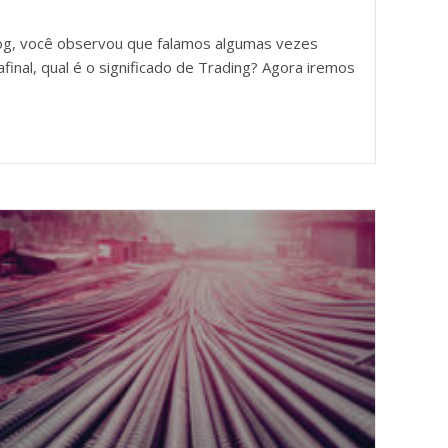
log, você observou que falamos algumas vezes
inal, qual é o significado de Trading? Agora iremos