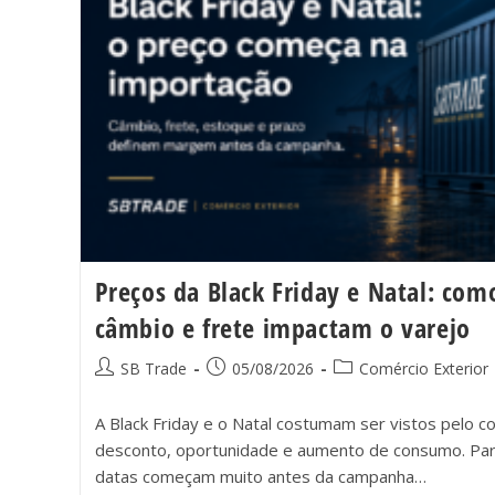
Preços da Black Friday e Natal: com
câmbio e frete impactam o varejo
SB Trade
05/08/2026
Comércio Exterior
A Black Friday e o Natal costumam ser vistos pelo 
desconto, oportunidade e aumento de consumo. Pa
datas começam muito antes da campanha…