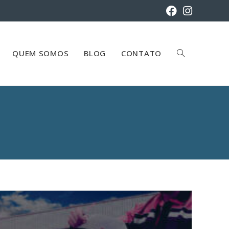
QUEM SOMOS
BLOG
CONTATO