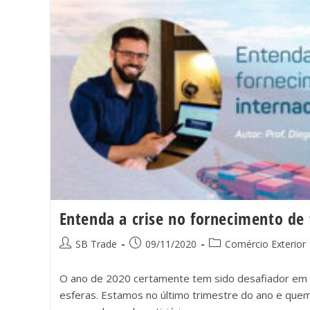
Entenda a crise no fornecimento de 
SB Trade
09/11/2020
Comércio Exterior
O ano de 2020 certamente tem sido desafiador em 
esferas. Estamos no último trimestre do ano e que