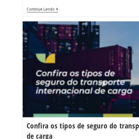
Continue Lendo
Confira os tipos de seguro do transp
de carga