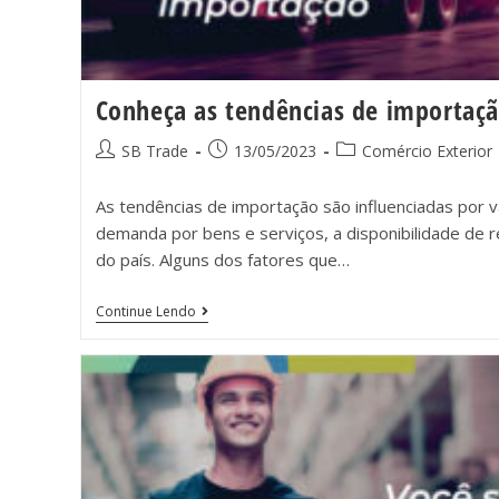
Conheça as tendências de importaç
SB Trade
13/05/2023
Comércio Exterior
As tendências de importação são influenciadas por v
demanda por bens e serviços, a disponibilidade de re
do país. Alguns dos fatores que…
Continue Lendo