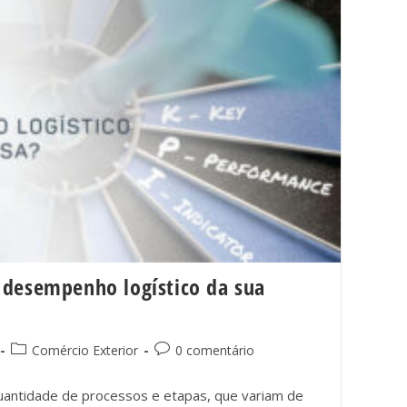
 desempenho logístico da sua
Comércio Exterior
0 comentário
uantidade de processos e etapas, que variam de