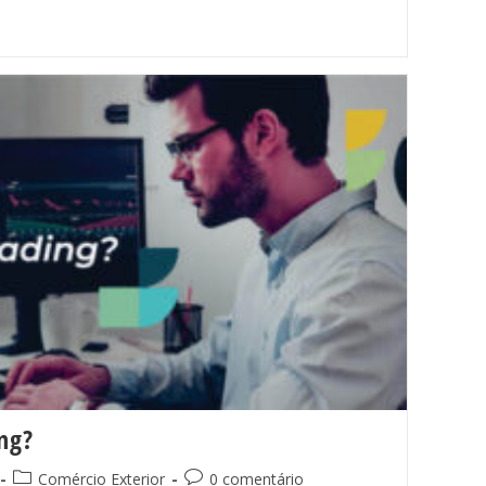
ing?
Comércio Exterior
0 comentário