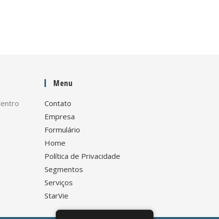
Menu
Centro
Contato
Empresa
Formulário
Home
Política de Privacidade
Segmentos
Serviços
StarVie