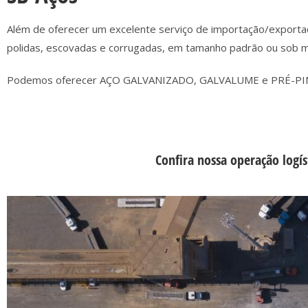
Além de oferecer um excelente serviço de importação/exportaç
polidas, escovadas e corrugadas, em tamanho padrão ou sob m
Podemos oferecer AÇO GALVANIZADO, GALVALUME e PRÉ-PINT
Confira nossa operação logís