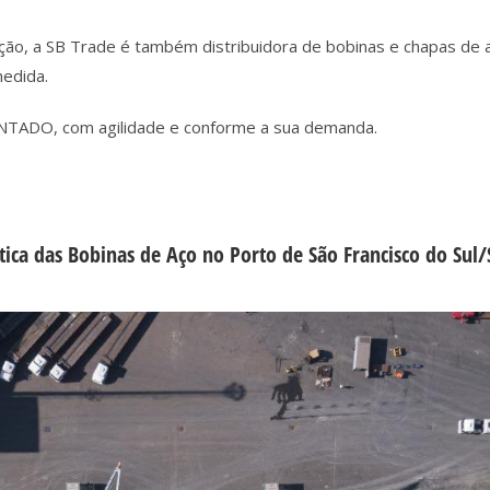
ão, a SB Trade é também distribuidora de bobinas e chapas de a
edida.
ADO, com agilidade e conforme a sua demanda.
tica das Bobinas de Aço no Porto de São Francisco do Sul/