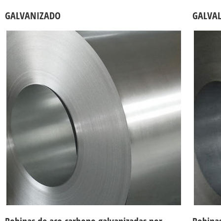
GALVANIZADO
GALVA