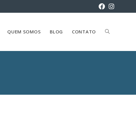
QUEM SOMOS
BLOG
CONTATO