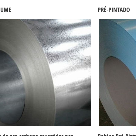
LUME
PRÉ-PINTADO