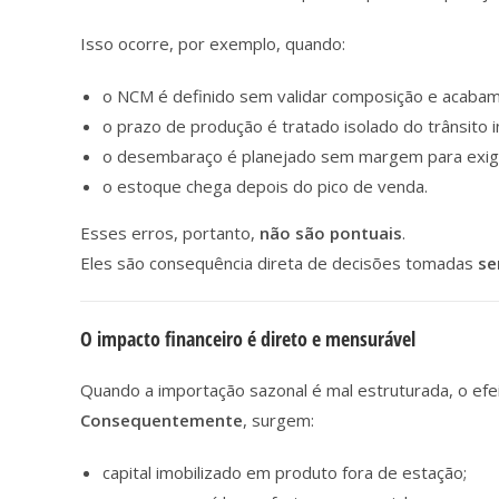
Isso ocorre, por exemplo, quando:
o NCM é definido sem validar composição e acabam
o prazo de produção é tratado isolado do trânsito i
o desembaraço é planejado sem margem para exig
o estoque chega depois do pico de venda.
Esses erros, portanto,
não são pontuais
.
Eles são consequência direta de decisões tomadas
se
O impacto financeiro é direto e mensurável
Quando a importação sazonal é mal estruturada, o efe
Consequentemente
, surgem:
capital imobilizado em produto fora de estação;