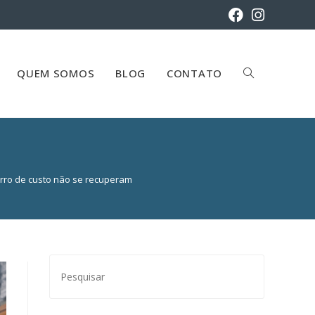
QUEM SOMOS
BLOG
CONTATO
erro de custo não se recuperam