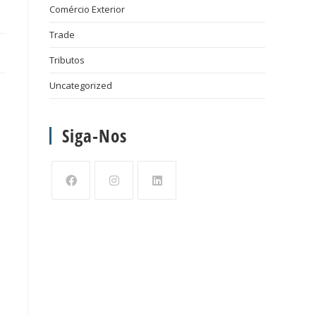
Comércio Exterior
Trade
Tributos
Uncategorized
Siga-Nos