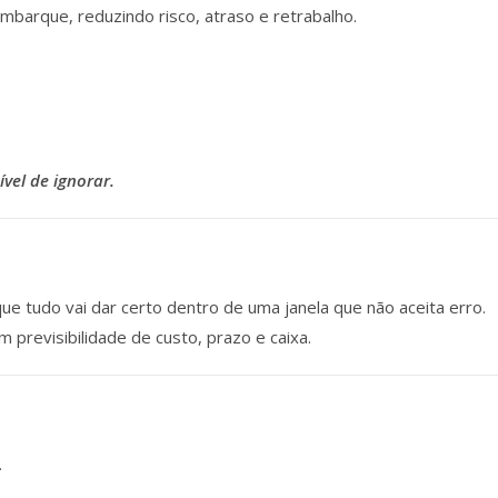
mbarque, reduzindo risco, atraso e retrabalho.
vel de ignorar.
e tudo vai dar certo dentro de uma janela que não aceita erro.
 previsibilidade de custo, prazo e caixa.
.