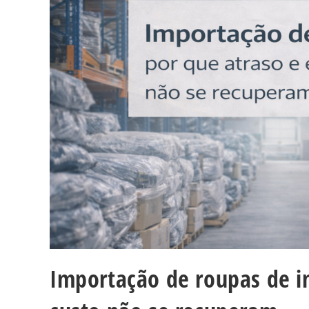
Importação de roupas de in