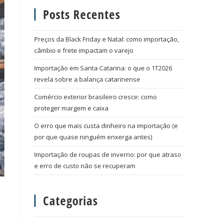
Posts Recentes
Preços da Black Friday e Natal: como importação,
câmbio e frete impactam o varejo
Importação em Santa Catarina: o que o 1T2026
revela sobre a balança catarinense
Comércio exterior brasileiro cresce: como
proteger margem e caixa
O erro que mais custa dinheiro na importação (e
por que quase ninguém enxerga antes)
Importação de roupas de inverno: por que atraso
e erro de custo não se recuperam
Categorias