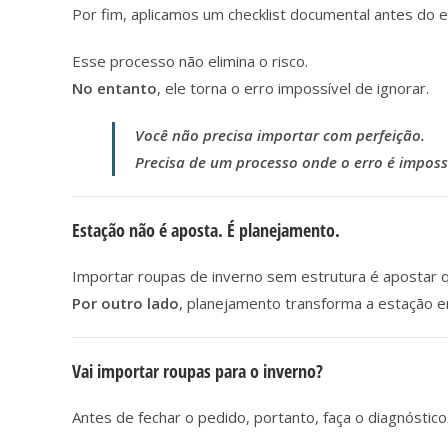
Por fim, aplicamos um checklist documental antes do e
Esse processo não elimina o risco.
No entanto
, ele torna o erro impossível de ignorar.
Você não precisa importar com perfeição.
Precisa de um processo onde o erro é impossí
Estação não é aposta. É planejamento.
Importar roupas de inverno sem estrutura é apostar qu
Por outro lado
, planejamento transforma a estação em
Vai importar roupas para o inverno?
Antes de fechar o pedido, portanto, faça o diagnóstico