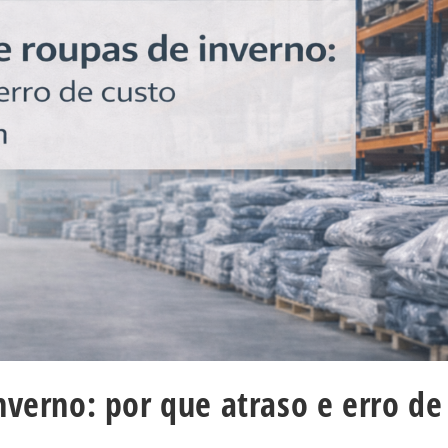
verno: por que atraso e erro de