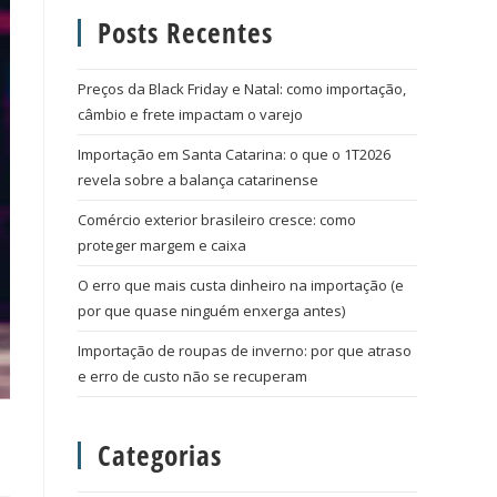
Posts Recentes
Preços da Black Friday e Natal: como importação,
câmbio e frete impactam o varejo
Importação em Santa Catarina: o que o 1T2026
revela sobre a balança catarinense
Comércio exterior brasileiro cresce: como
proteger margem e caixa
O erro que mais custa dinheiro na importação (e
por que quase ninguém enxerga antes)
Importação de roupas de inverno: por que atraso
e erro de custo não se recuperam
Categorias