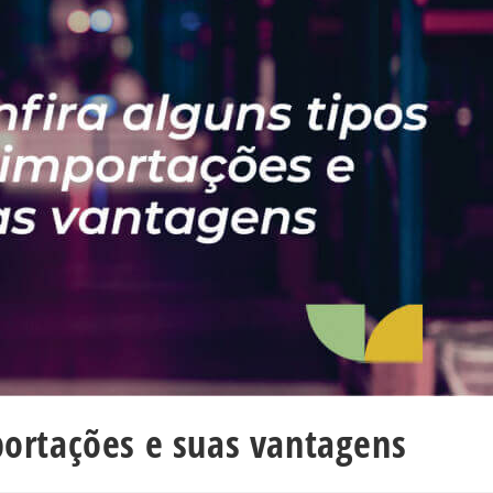
portações e suas vantagens