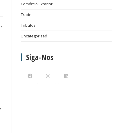
Comércio Exterior
Trade
Tributos
e
Uncategorized
Siga-Nos
e