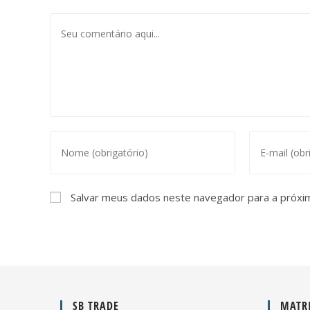
Salvar meus dados neste navegador para a próxi
SB TRADE
MATRI