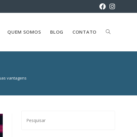
QUEM SOMOS
BLOG
CONTATO
suas vantagens