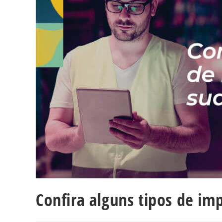
Confira alguns tipos de im