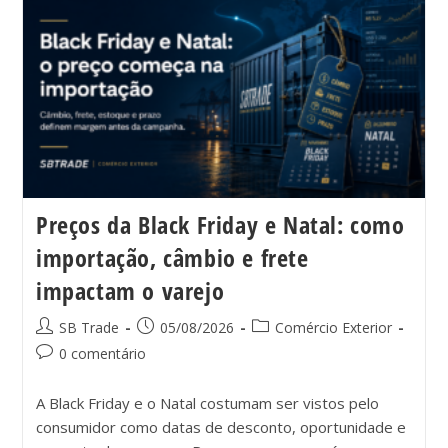
Preços da Black Friday e Natal: como
importação, câmbio e frete
impactam o varejo
SB Trade
05/08/2026
Comércio Exterior
0 comentário
A Black Friday e o Natal costumam ser vistos pelo
consumidor como datas de desconto, oportunidade e