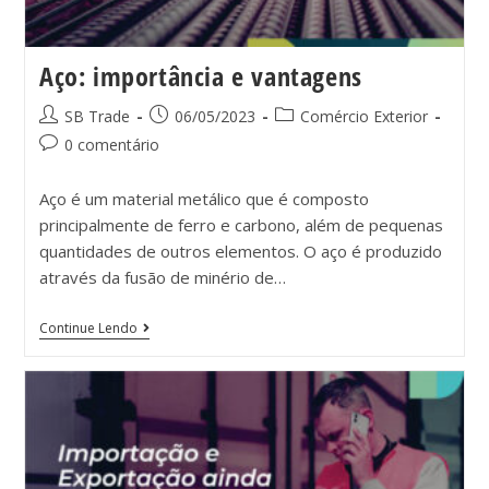
Aço: importância e vantagens
SB Trade
06/05/2023
Comércio Exterior
0 comentário
Aço é um material metálico que é composto
principalmente de ferro e carbono, além de pequenas
quantidades de outros elementos. O aço é produzido
através da fusão de minério de…
Continue Lendo