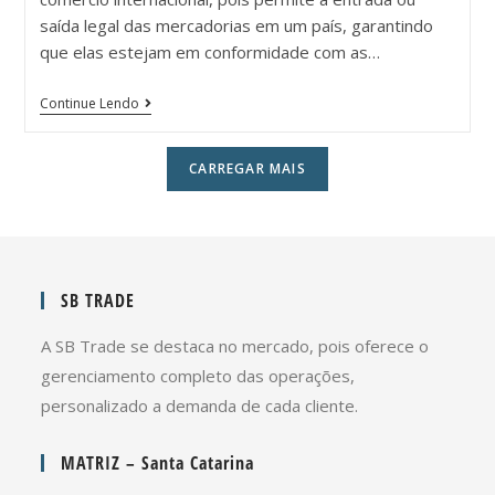
saída legal das mercadorias em um país, garantindo
que elas estejam em conformidade com as…
Continue Lendo
CARREGAR MAIS
SB TRADE
A SB Trade se destaca no mercado, pois oferece o
gerenciamento completo das operações,
personalizado a demanda de cada cliente.
MATRIZ – Santa Catarina