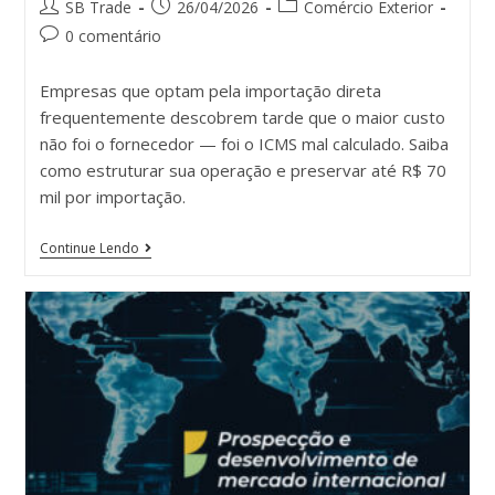
SB Trade
26/04/2026
Comércio Exterior
0 comentário
Empresas que optam pela importação direta
frequentemente descobrem tarde que o maior custo
não foi o fornecedor — foi o ICMS mal calculado. Saiba
como estruturar sua operação e preservar até R$ 70
mil por importação.
Continue Lendo