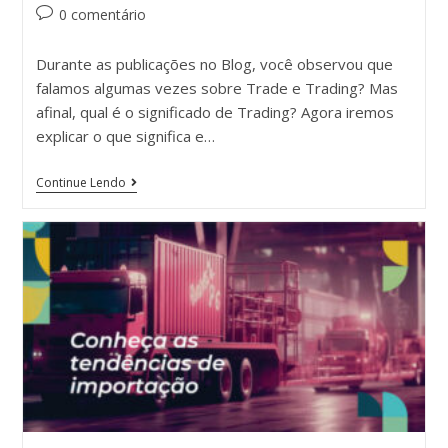
0 comentário
Durante as publicações no Blog, você observou que
falamos algumas vezes sobre Trade e Trading? Mas
afinal, qual é o significado de Trading? Agora iremos
explicar o que significa e…
Continue Lendo