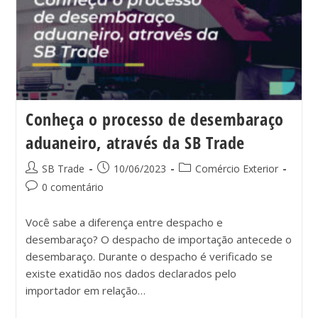
Conheça o processo de desembaraço
aduaneiro, através da SB Trade
SB Trade
10/06/2023
Comércio Exterior
0 comentário
Você sabe a diferença entre despacho e
desembaraço? O despacho de importação antecede o
desembaraço. Durante o despacho é verificado se
existe exatidão nos dados declarados pelo
importador em relação…