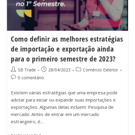
Como definir as melhores estratégias
de importação e exportação ainda
para o primeiro semestre de 2023?
SB Trade
28/04/2023
Comércio Exterior
0 comentário
Existem várias estratégias que uma empresa pode
adotar para iniciar ou expandir suas importações e
exportações. Algumas delas incluem: Pesquisa de
mercado: Antes de entrar em um mercado
estrangeiro, é…