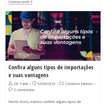
Continue Lendo
Confira alguns tipos de importações
e suas vantagens
SB Trade
03/06/2023
Comércio Exterior
0 comentário
Neste texto, iremos conferir alguns tipos de