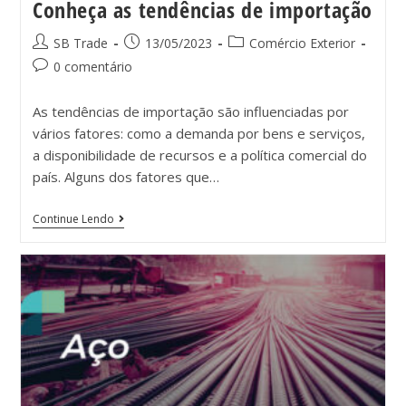
Conheça as tendências de importação
SB Trade
13/05/2023
Comércio Exterior
0 comentário
As tendências de importação são influenciadas por
vários fatores: como a demanda por bens e serviços,
a disponibilidade de recursos e a política comercial do
país. Alguns dos fatores que…
Continue Lendo