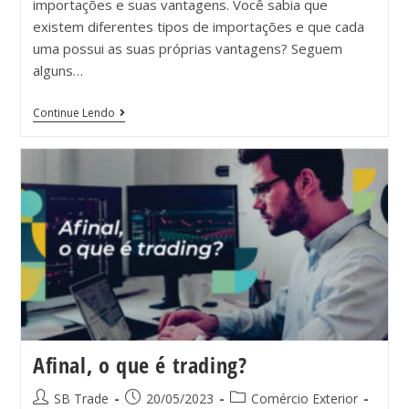
importações e suas vantagens. Você sabia que
existem diferentes tipos de importações e que cada
uma possui as suas próprias vantagens? Seguem
alguns…
Continue Lendo
Afinal, o que é trading?
SB Trade
20/05/2023
Comércio Exterior