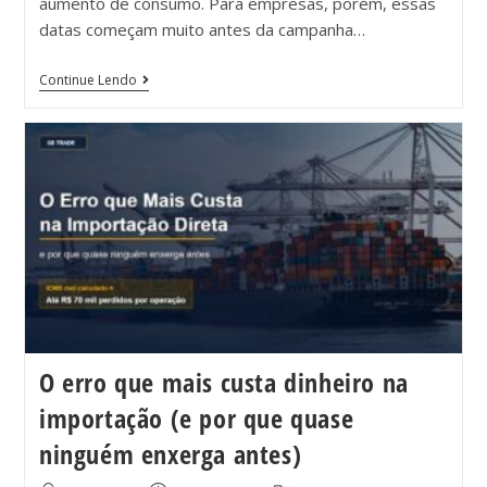
aumento de consumo. Para empresas, porém, essas
datas começam muito antes da campanha…
Continue Lendo
O erro que mais custa dinheiro na
importação (e por que quase
ninguém enxerga antes)