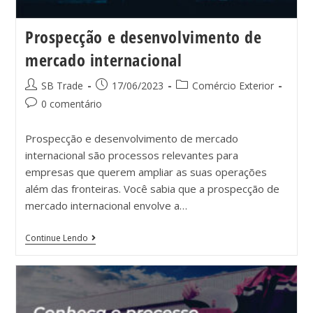
Prospecção e desenvolvimento de
mercado internacional
SB Trade
17/06/2023
Comércio Exterior
0 comentário
Prospecção e desenvolvimento de mercado
internacional são processos relevantes para
empresas que querem ampliar as suas operações
além das fronteiras. Você sabia que a prospecção de
mercado internacional envolve a…
Continue Lendo