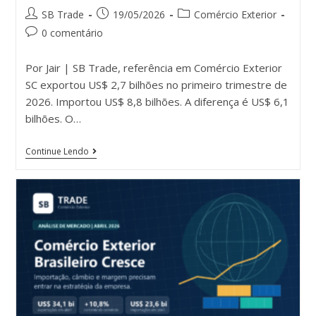
SB Trade
19/05/2026
Comércio Exterior
0 comentário
Por Jair | SB Trade, referência em Comércio Exterior
SC exportou US$ 2,7 bilhões no primeiro trimestre de
2026. Importou US$ 8,8 bilhões. A diferença é US$ 6,1
bilhões. O…
Continue Lendo