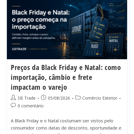
Preços da Black Friday e Natal: como
importação, câmbio e frete
impactam o varejo
SB Trade
05/08/2026
Comércio Exterior
0 comentário
A Black Friday e o Natal costumam ser vistos pelo
consumidor como datas de desconto, oportunidade e