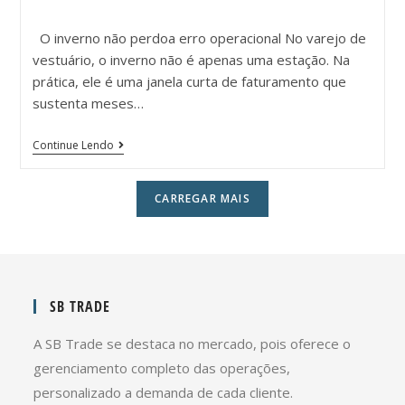
O inverno não perdoa erro operacional No varejo de
vestuário, o inverno não é apenas uma estação. Na
prática, ele é uma janela curta de faturamento que
sustenta meses…
Continue Lendo
CARREGAR MAIS
SB TRADE
A SB Trade se destaca no mercado, pois oferece o
gerenciamento completo das operações,
personalizado a demanda de cada cliente.