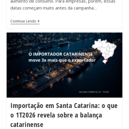
aumento de consumo. Para empresas, porém, essas
datas começam muito antes da campanha…
Continue Lendo
Importação em Santa Catarina: o que
o 1T2026 revela sobre a balança
catarinense