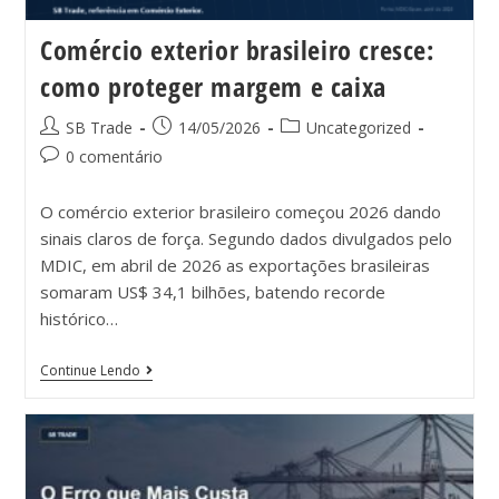
Comércio exterior brasileiro cresce:
como proteger margem e caixa
SB Trade
14/05/2026
Uncategorized
0 comentário
O comércio exterior brasileiro começou 2026 dando
sinais claros de força. Segundo dados divulgados pelo
MDIC, em abril de 2026 as exportações brasileiras
somaram US$ 34,1 bilhões, batendo recorde
histórico…
Continue Lendo