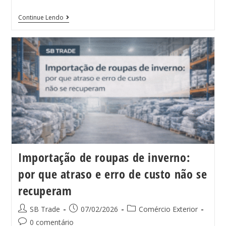
Continue Lendo
Importação de roupas de inverno:
por que atraso e erro de custo não se
recuperam
SB Trade
07/02/2026
Comércio Exterior
0 comentário