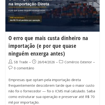
O erro que mais custa dinheiro na
importação (e por que quase
ninguém enxerga antes)
SB Trade
26/04/2026
Comércio Exterior
0 comentário
Empresas que optam pela importação direta
frequentemente descobrem tarde que o maior custo
não foi o fornecedor — foi o ICMS mal calculado. Saiba
como estruturar sua operação e preservar até R$ 70
mil por importação.