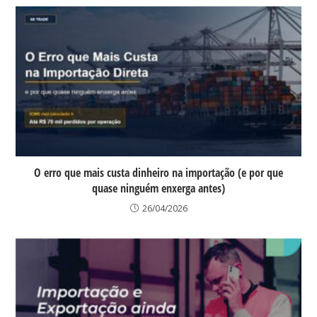
O erro que mais custa dinheiro na importação (e por que
quase ninguém enxerga antes)
26/04/2026