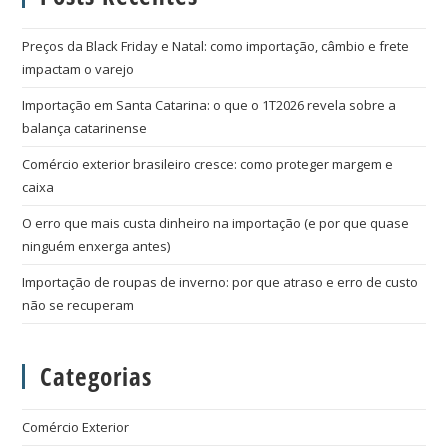
Preços da Black Friday e Natal: como importação, câmbio e frete
impactam o varejo
Importação em Santa Catarina: o que o 1T2026 revela sobre a
balança catarinense
Comércio exterior brasileiro cresce: como proteger margem e
caixa
O erro que mais custa dinheiro na importação (e por que quase
ninguém enxerga antes)
Importação de roupas de inverno: por que atraso e erro de custo
não se recuperam
Categorias
Comércio Exterior