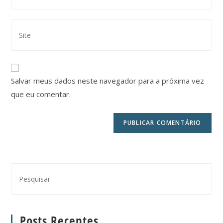
Salvar meus dados neste navegador para a próxima vez
que eu comentar.
Posts Recentes