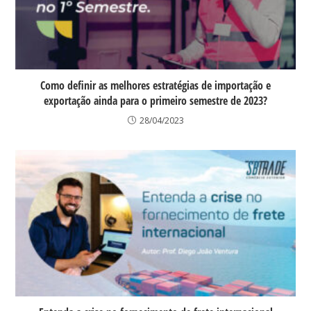
Como definir as melhores estratégias de importação e
exportação ainda para o primeiro semestre de 2023?
28/04/2023