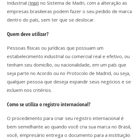
Industrial (
Inpi
) no Sistema de Madri, com a alteração as
empresas brasileiras podem fazer o seu pedido de marca
dentro do país, sem ter que se deslocar.
Quem deve utilizar?
Pessoas físicas ou jurídicas que possuam um
estabelecimento industrial ou comercial real e efetivo, ou
tenham seu domicílio, ou nacionalidade, em um país que
seja parte no Acordo ou no Protocolo de Madrid, ou seja,
qualquer pessoa que deseja expandir seus negócios e se
incluem nos critérios.
Como se utiliza o registro internacional?
O procedimento para criar seu registro internacional é
bem semelhante ao quando você cria sua marca no Brasil,
você, empresário entrega o documento para a instituição