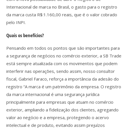
Internacional de marca no Brasil, o gasto para o registro
da marca custa R$:1.160,00 reais, que é o valor cobrado
pelo INPI.
Quais os benefícios?
Pensando em todos os pontos que são importantes para
a segurança de negócios no comércio exterior, a SB Trade
está sempre atualizada com os movimentos que podem
interferir nas operações, sendo assim, nosso consultor
fiscal, Gabriel Faraco, reforça a importância da adesão do
registro “A marca é um patrimônio da empresa. O registro
da marca internacional é uma segurança jurídica
principalmente para empresas que atuam no comércio
exterior, ampliando a fidelização dos clientes, agregando
valor ao negócio e a empresa, protegendo o acervo
intelectual e de produto, evitando assim prejuízos