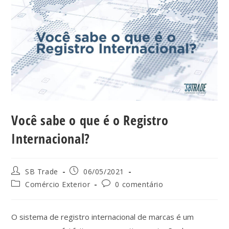
Você sabe o que é o Registro
Internacional?
SB Trade
06/05/2021
Comércio Exterior
0 comentário
O sistema de registro internacional de marcas é um