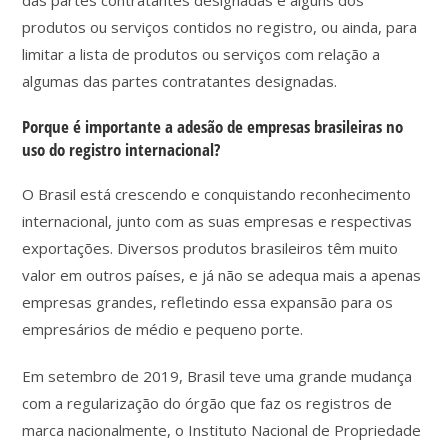
das partes contratantes designadas e alguns dos
produtos ou serviços contidos no registro, ou ainda, para
limitar a lista de produtos ou serviços com relação a
algumas das partes contratantes designadas.
Porque é importante a adesão de empresas brasileiras no
uso do registro internacional?
O Brasil está crescendo e conquistando reconhecimento
internacional, junto com as suas empresas e respectivas
exportações. Diversos produtos brasileiros têm muito
valor em outros países, e já não se adequa mais a apenas
empresas grandes, refletindo essa expansão para os
empresários de médio e pequeno porte.
Em setembro de 2019, Brasil teve uma grande mudança
com a regularização do órgão que faz os registros de
marca nacionalmente, o Instituto Nacional de Propriedade