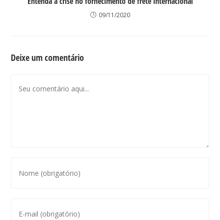
Entenda a crise no fornecimento de frete internacional
09/11/2020
Deixe um comentário