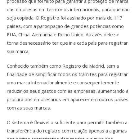
processo que foi feito para garantir a proteção de marca
das empresas em territórios internacionais, para que não
seja copiada. O Registro foi assinado por mais de 117
países, com a participação de grandes potências como
EUA, China, Alemanha e Reino Unido. Através dele se
torna desnecessário ter que ir a cada país para registrar
sua marca.
Conhecido também como Registro de Madrid, tem a
finalidade de simplificar todos os trâmites para registrar
uma marca internacionalmente e consequentemente
reduzir os seus gastos com as empresas, aumentando a
procura dos empresários em aparecer em outros países
com as suas marcas.
O sistema é flexível o suficiente para permitir também a
transferência do registro com relação apenas a algumas