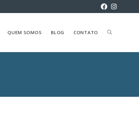
QUEM SOMOS
BLOG
CONTATO