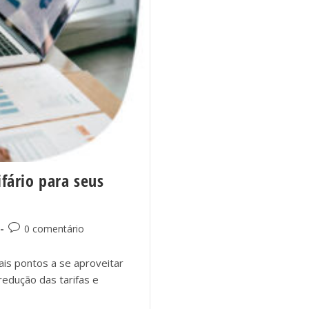
fário para seus
0 comentário
is pontos a se aproveitar
redução das tarifas e