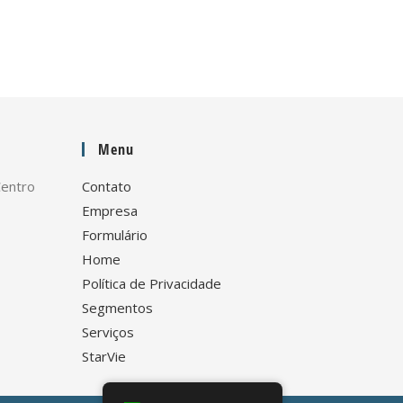
Menu
Centro
Contato
Empresa
Formulário
Home
Política de Privacidade
Segmentos
Serviços
StarVie