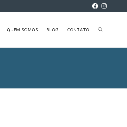
QUEM SOMOS
BLOG
CONTATO