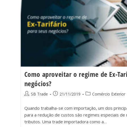
Como aproveitar o regime de Ex-Tari
negócios?
SB Trade
21/11/2019
Comércio Exterior
Quando trabalha-se com importação, um dos principa
para a redução de custos são regimes especiais de 
tributos. Uma trade importadora como a…