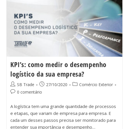
KPI’s: como medir o desempenho
logístico da sua empresa?
SB Trade
27/10/2020
Comércio Exterior
0 comentário
A logística tem uma grande quantidade de processos
e etapas, que variam de empresa para empresa. E
cada um desses passos precisa ser monitorado para
entender sua importância e desempenho…