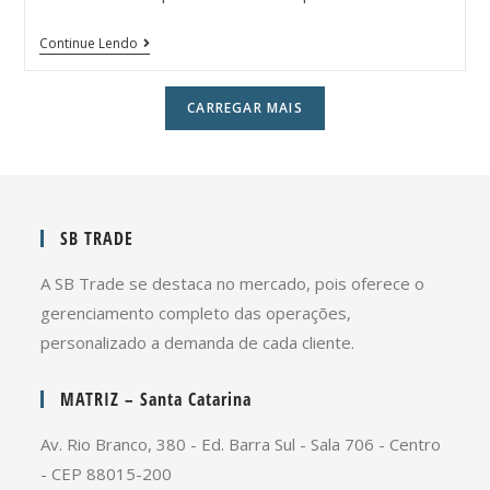
Continue Lendo
CARREGAR MAIS
SB TRADE
A SB Trade se destaca no mercado, pois oferece o
gerenciamento completo das operações,
personalizado a demanda de cada cliente.
MATRIZ – Santa Catarina
Av. Rio Branco, 380 - Ed. Barra Sul - Sala 706 - Centro
- CEP 88015-200