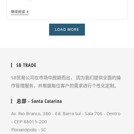
继续阅读
LOAD MORE
SB TRADE
SB贸易公司在市场中脱颖而出， 因为我们提供全面的操
作管理服务，并根据每位客户的需求进行个性化定制。
总部 - Santa Catarina
Av. Rio Branco, 380 - Ed. Barra Sul - Sala 706 - Centro
- CEP 88015-200
Florianópolis - SC