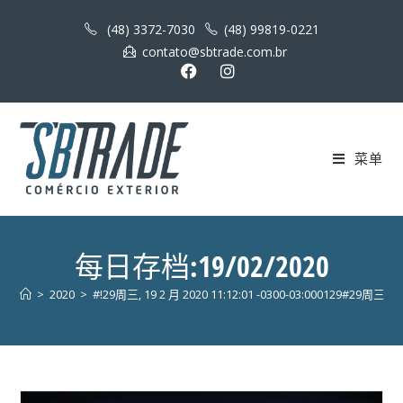
(48) 3372-7030
(48) 99819-0221
contato@sbtrade.com.br
菜单
每日存档:19/02/2020
>
2020
>
#!29周三, 19 2 月 2020 11:12:01 -0300-03:000129#29周三, 