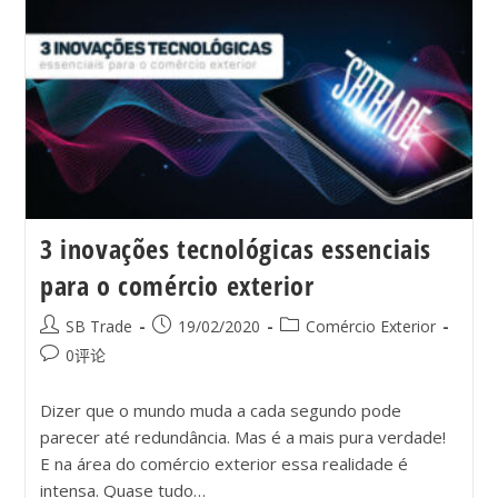
3 inovações tecnológicas essenciais
para o comércio exterior
SB Trade
19/02/2020
Comércio Exterior
0评论
Dizer que o mundo muda a cada segundo pode
parecer até redundância. Mas é a mais pura verdade!
E na área do comércio exterior essa realidade é
intensa. Quase tudo…