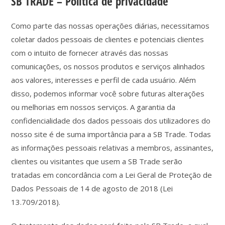
SB TRADE – Política de privacidade
Como parte das nossas operações diárias, necessitamos
coletar dados pessoais de clientes e potenciais clientes
com o intuito de fornecer através das nossas
comunicações, os nossos produtos e serviços alinhados
aos valores, interesses e perfil de cada usuário. Além
disso, podemos informar você sobre futuras alterações
ou melhorias em nossos serviços. A garantia da
confidencialidade dos dados pessoais dos utilizadores do
nosso site é de suma importância para a SB Trade. Todas
as informações pessoais relativas a membros, assinantes,
clientes ou visitantes que usem a SB Trade serão
tratadas em concordância com a Lei Geral de Proteção de
Dados Pessoais de 14 de agosto de 2018 (Lei
13.709/2018).