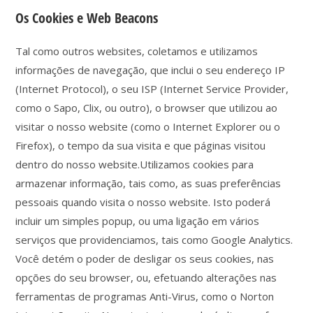
Os Cookies e Web Beacons
Tal como outros websites, coletamos e utilizamos
informações de navegação, que inclui o seu endereço IP
(Internet Protocol), o seu ISP (Internet Service Provider,
como o Sapo, Clix, ou outro), o browser que utilizou ao
visitar o nosso website (como o Internet Explorer ou o
Firefox), o tempo da sua visita e que páginas visitou
dentro do nosso website.Utilizamos cookies para
armazenar informação, tais como, as suas preferências
pessoais quando visita o nosso website. Isto poderá
incluir um simples popup, ou uma ligação em vários
serviços que providenciamos, tais como Google Analytics.
Você detém o poder de desligar os seus cookies, nas
opções do seu browser, ou, efetuando alterações nas
ferramentas de programas Anti-Virus, como o Norton