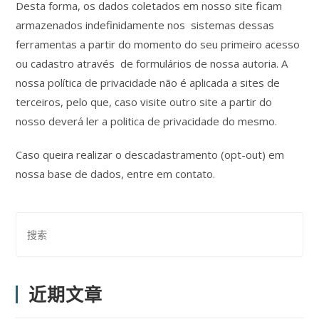
Desta forma, os dados coletados em nosso site ficam
armazenados indefinidamente nos sistemas dessas
ferramentas a partir do momento do seu primeiro acesso
ou cadastro através de formulários de nossa autoria. A
nossa política de privacidade não é aplicada a sites de
terceiros, pelo que, caso visite outro site a partir do
nosso deverá ler a politica de privacidade do mesmo.
Caso queira realizar o descadastramento (opt-out) em
nossa base de dados, entre em contato.
近期文章