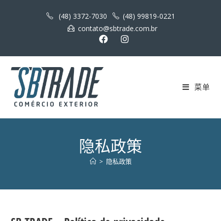
(48) 3372-7030
(48) 99819-0221
contato@sbtrade.com.br
菜单
隐私政策
>
隐私政策