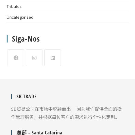
Tributos
Uncategorized
Siga-Nos
SB TRADE
SB贸易公司在市场中脱颖而出， 因为我们提供全面的操
作管理服务，并根据每位客户的需求进行个性化定制。
总部 - Santa Catarina