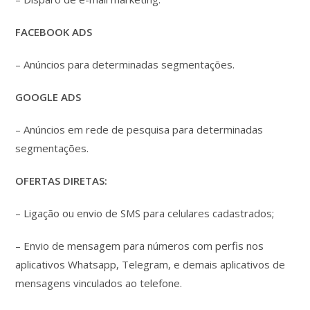
FACEBOOK ADS
– Anúncios para determinadas segmentações.
GOOGLE ADS
– Anúncios em rede de pesquisa para determinadas
segmentações.
OFERTAS DIRETAS:
– Ligação ou envio de SMS para celulares cadastrados;
– Envio de mensagem para números com perfis nos
aplicativos Whatsapp, Telegram, e demais aplicativos de
mensagens vinculados ao telefone.