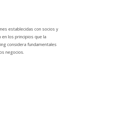
ones establecidas con socios y
 en los principios que la
ing considera fundamentales
los negocios.