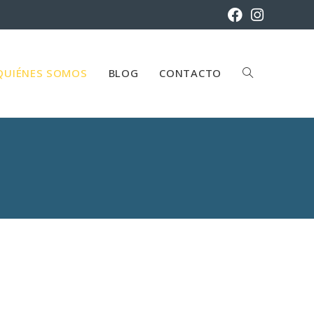
QUIÉNES SOMOS
BLOG
CONTACTO