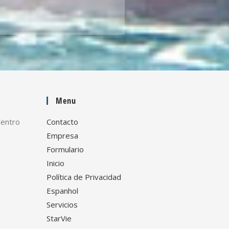
Menu
Centro
Contacto
Empresa
Formulario
Inicio
Política de Privacidad
Espanhol
Servicios
StarVie