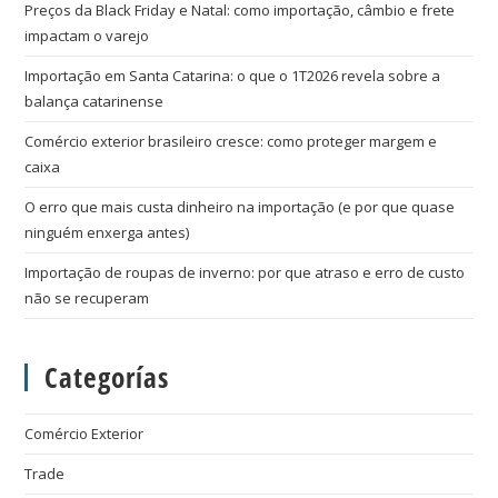
Preços da Black Friday e Natal: como importação, câmbio e frete
impactam o varejo
Importação em Santa Catarina: o que o 1T2026 revela sobre a
balança catarinense
Comércio exterior brasileiro cresce: como proteger margem e
caixa
O erro que mais custa dinheiro na importação (e por que quase
ninguém enxerga antes)
Importação de roupas de inverno: por que atraso e erro de custo
não se recuperam
Categorías
Comércio Exterior
Trade