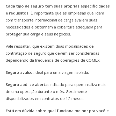
Cada tipo de seguro tem suas próprias especificidades
e requisitos.
É importante que as empresas que lidam
com transporte internacional de carga avaliem suas
necessidades e obtenham a cobertura adequada para
proteger sua carga e seus negócios.
Vale ressaltar, que existem duas modalidades de
contratação de seguro que devem ser consideradas
dependendo da frequência de operações de COMEX.
Seguro avulso:
ideal para uma viagem isolada;
Seguro apólice aberta:
indicado para quem realiza mais
de uma operação durante o mês. Geralmente
disponibilizados em contratos de 12 meses.
Está em dúvida sobre qual funciona melhor pra você e