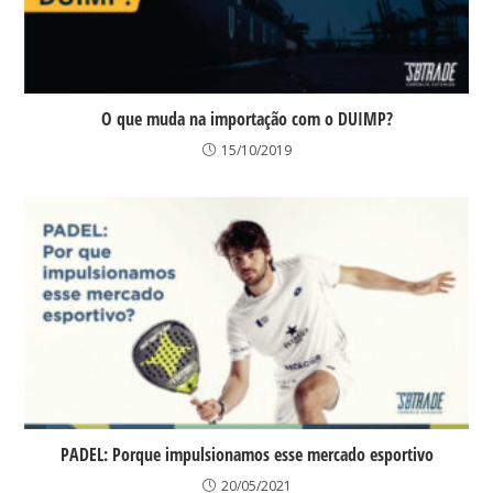
O que muda na importação com o DUIMP?
15/10/2019
PADEL: Porque impulsionamos esse mercado esportivo
20/05/2021