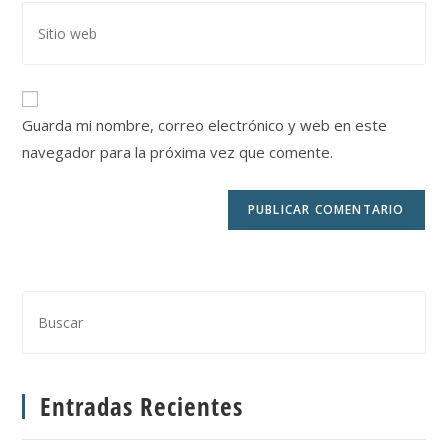
Guarda mi nombre, correo electrónico y web en este
navegador para la próxima vez que comente.
Entradas Recientes