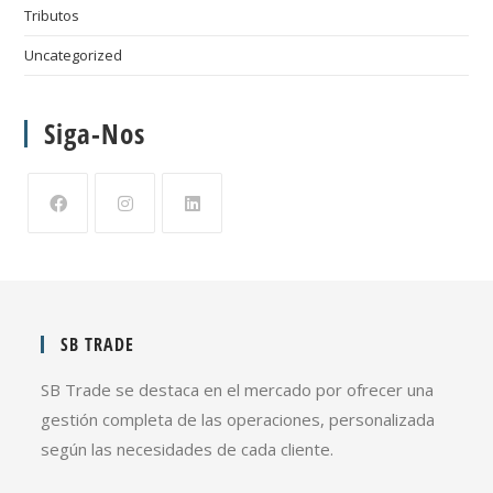
Tributos
Uncategorized
Siga-Nos
SB TRADE
SB Trade se destaca en el mercado por ofrecer una
gestión completa de las operaciones, personalizada
según las necesidades de cada cliente.