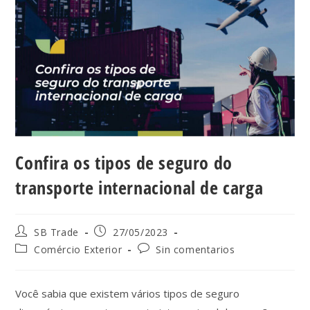
Confira os tipos de seguro do
transporte internacional de carga
SB Trade
27/05/2023
Comércio Exterior
Sin comentarios
Você sabia que existem vários tipos de seguro