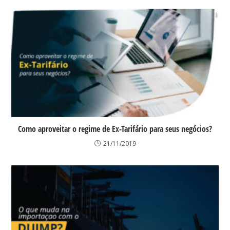
Como aproveitar o regime de Ex-Tarifário para seus negócios?
21/11/2019