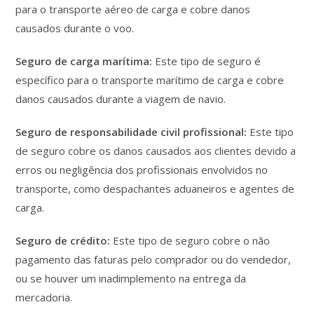
para o transporte aéreo de carga e cobre danos
causados durante o voo.
Seguro de carga marítima:
Este tipo de seguro é
específico para o transporte marítimo de carga e cobre
danos causados durante a viagem de navio.
Seguro de responsabilidade civil profissional:
Este tipo
de seguro cobre os danos causados aos clientes devido a
erros ou negligência dos profissionais envolvidos no
transporte, como despachantes aduaneiros e agentes de
carga.
Seguro de crédito:
Este tipo de seguro cobre o não
pagamento das faturas pelo comprador ou do vendedor,
ou se houver um inadimplemento na entrega da
mercadoria.