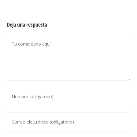
Deja una respuesta