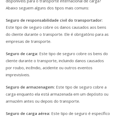
disponíveis para o transporte internacional de carga?
Abaixo seguem alguns dos tipos mais comuns:
Seguro de responsabilidade civil do transportador:
Este tipo de seguro cobre os danos causados aos bens
do cliente durante o transporte. Ele é obrigatório para as
empresas de transporte.
Seguro de carga:
Este tipo de seguro cobre os bens do
cliente durante o transporte, incluindo danos causados
por roubo, incêndio, acidente ou outros eventos
imprevisíveis.
Seguro de armazenagem:
Este tipo de seguro cobre a
carga enquanto ela está armazenada em um depósito ou
armazém antes ou depois do transporte.
Seguro de carga aérea:
Este tipo de seguro é específico